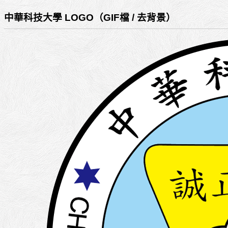
中華科技大學 LOGO（GIF檔 / 去背景）