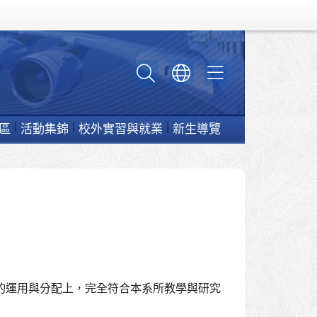
區
活動集錦
校外實習與就業
新生導覽
)的運用與分配上，完全符合本系所教學與研究