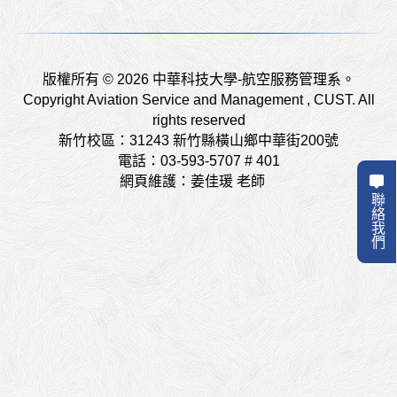
版權所有 © 2026 中華科技大學-航空服務管理系。
Copyright Aviation Service and Management , CUST. All
rights reserved
新竹校區：31243 新竹縣橫山鄉中華街200號
電話：03-593-5707 # 401
網頁維護：姜佳瑗 老師
聯絡我們