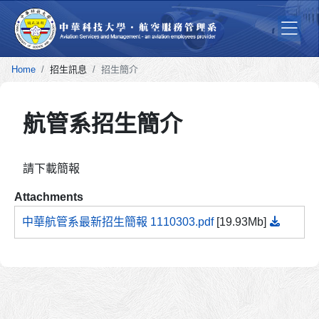
Home
招生訊息
招生簡介
航管系招生簡介
請下載簡報
Attachments
中華航管系最新招生簡報 1110303.pdf
[19.93Mb]