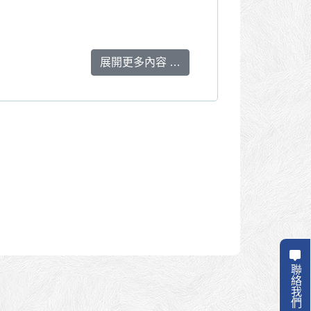
展開更多內容 …
聯絡我們