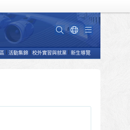
區
活動集錦
校外實習與就業
新生導覽