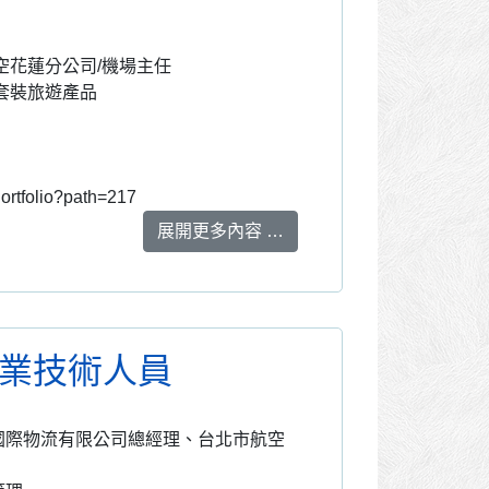
花蓮分公司/機場主任
套裝旅遊產品
Portfolio?path=217
展開更多內容 …
專業技術人員
際物流有限公司總經理、台北市航空