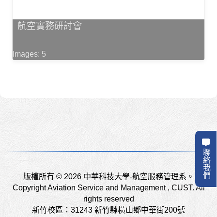
航空實務研討會
Images: 5
聯絡我們
版權所有 © 2026 中華科技大學-航空服務管理系。
Copyright Aviation Service and Management , CUST. All
rights reserved
新竹校區：31243 新竹縣橫山鄉中華街200號