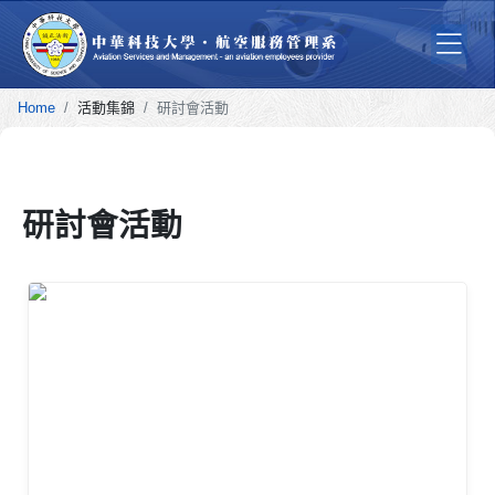
Home
活動集錦
研討會活動
研討會活動