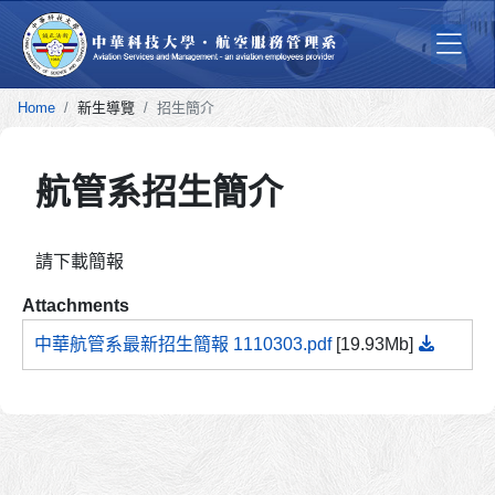
Home
新生導覽
招生簡介
航管系招生簡介
請下載簡報
Attachments
中華航管系最新招生簡報 1110303.pdf
[19.93Mb]