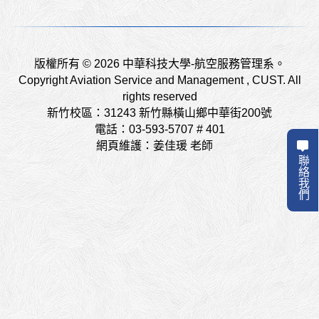
版權所有 © 2026 中華科技大學-航空服務管理系。
Copyright Aviation Service and Management , CUST. All
rights reserved
新竹校區：31243 新竹縣橫山鄉中華街200號
電話：03-593-5707 # 401
網頁維護：姜佳瑗 老師
聯絡我們