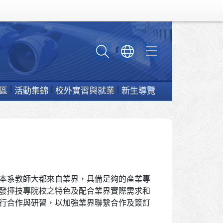
區
活動集錦
校外實習與就業
新生導覽
本系教師大都來自業界，具備足夠的產業專
發揮技專院校之特色及配合業界實際需求和
行合作與研習，以加強業界聯繫合作及簽訂