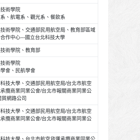
華技術學院
機系、航電系、觀光系、餐飲系
華技術學院、交通部民用航空局、教育部區域
合作中心---國立台北科技大學
華技術學院、教育部
華技術學院
太學會、民航學會
科技大學、交通部民用航空局/台北市航空
承攬商業同業公會/台北市報關商業同業公
關貿網路公司
科技大學、交通部民用航空局/台北市航空
承攬商業同業公會/台北市報關商業同業公
華科技大學、台北市航空貨運承攬商業同業公