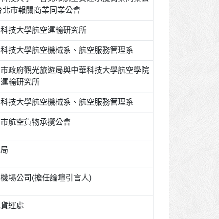
台北市報關商業同業公會
華科技大學航空運輸研究所
華科技大學航空機械系、航空服務管理系
中市政府觀光旅遊局與中華科技大學航空學院
空運輸研究所
華科技大學航空機械系、航空服務管理系
北市航空貨物承攬公會
航局
機場公司(擔任論壇引言人)
航貨運處