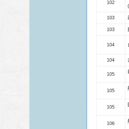
102
103
103
104
104
105
105
105
106