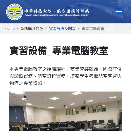
Home
系所簡介特色
實習設備及圖書
專業電腦教室
實習設備_專業電腦教室
本專業電腦教室之授課課程：商業套裝軟體、國際訂位
與證照實務、航空訂位實務，培養學生考取航空客運與
物流之專業證照。