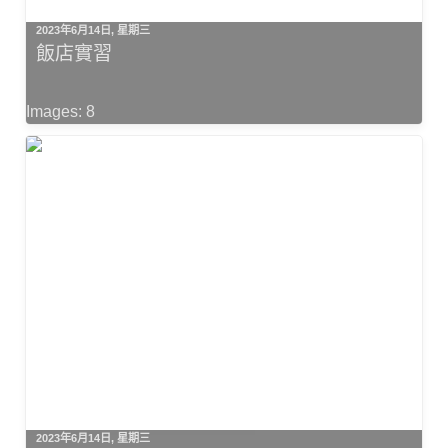
2023年6月14日, 星期三
飯店實習
Images: 8
2023年6月14日, 星期三