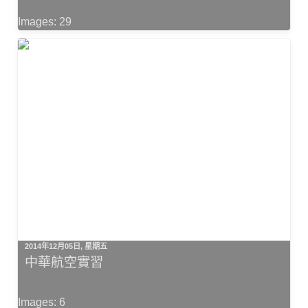
Images: 29
2014年12月05日, 星期五
中華航空實習
Images: 6