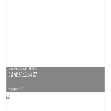
2012年9月05日, 星期三
港龍航空實習
Images: 9