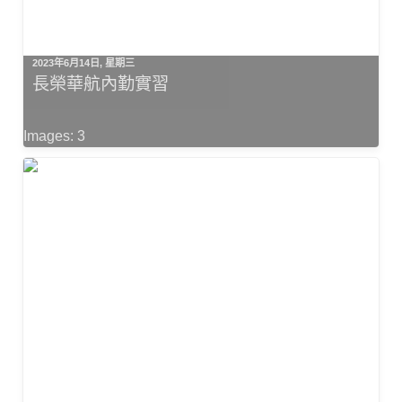
2023年6月14日, 星期三
長榮華航內勤實習
Images: 3