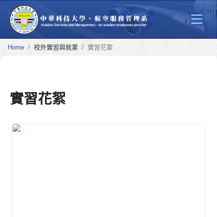
Home
校外實習與就業
實習花絮
實習花絮