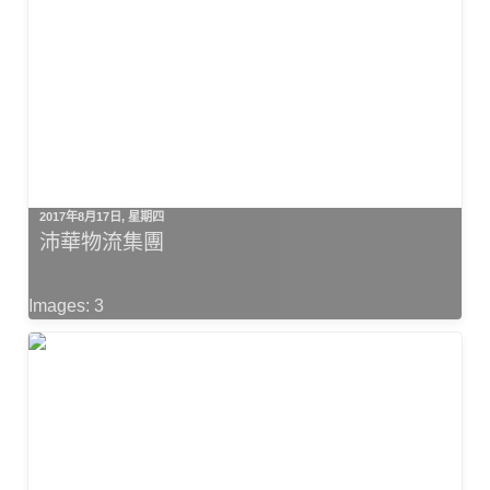
2017年8月17日, 星期四
沛華物流集團
Images: 3