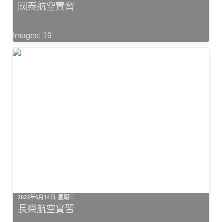
國泰航空實習
Images: 19
2023年6月14日, 星期三
長榮航空實習