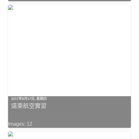
2017年8月17日, 星期四
遠東航空實習
Images: 12