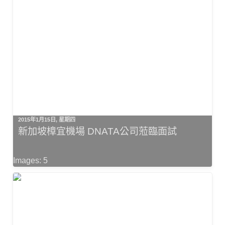
2015年1月15日, 星期四
新加坡樟宜機場 DNATA公司蒞臨面試
Images: 5