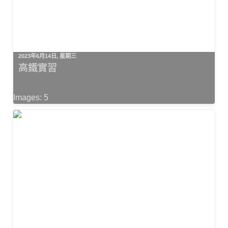
2023年6月14日, 星期三
高鐵實習
Images: 5