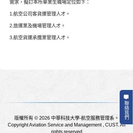
需求，擬訂本所畢業生職場定位如下：
1.航空公司客貨運管理人才。
2.旅運業及機場管理人才。
3.航空貨運承攬業管理人才。
聯絡我們
版權所有 © 2026 中華科技大學-航空服務管理系。
Copyright Aviation Service and Management , CUST. All
rights reserved