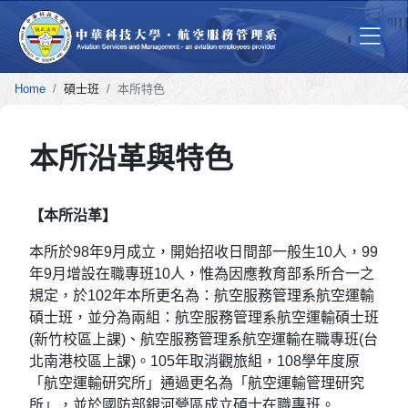
Home
碩士班
本所特色
本所沿革與特色
【本所沿革】
本所於98年9月成立，開始招收日間部一般生10人，99
年9月增設在職專班10人，惟為因應教育部系所合一之
規定，於102年本所更名為：航空服務管理系航空運輸
碩士班，並分為兩組：航空服務管理系航空運輸碩士班
(新竹校區上課)、航空服務管理系航空運輸在職專班(台
北南港校區上課)。105年取消觀旅組，108學年度原
「航空運輸研究所」通過更名為「航空運輸管理研究
所」，並於國防部銀河營區成立碩士在職專班。