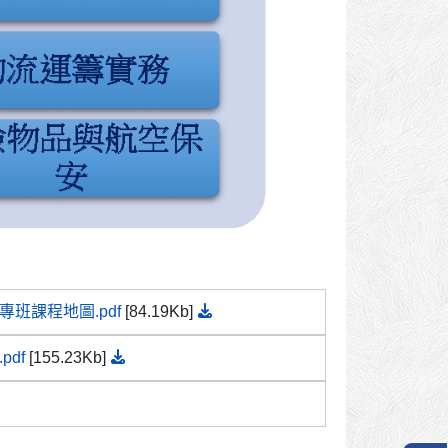
班課程地圖.pdf
[84.19Kb]
pdf
[155.23Kb]