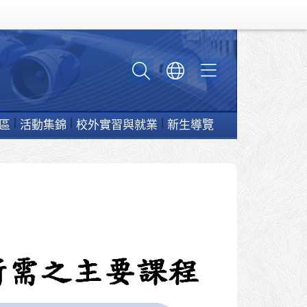
區
活動集錦
校外實習與就業
新生導覽