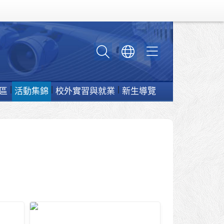
區
活動集錦
校外實習與就業
新生導覽