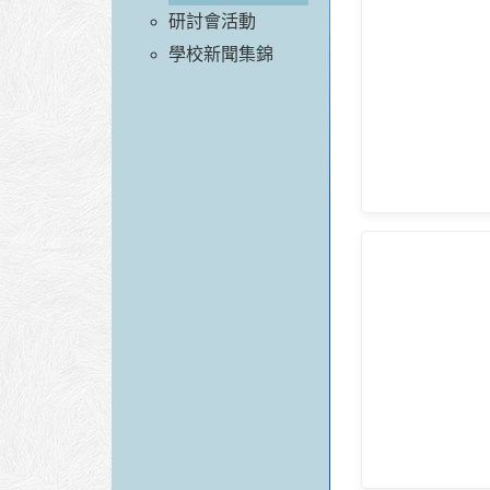
研討會活動
學校新聞集錦