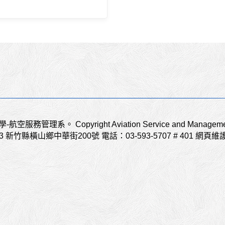
技大學-航空服務管理系。
Copyright Aviation Service and Managemen
43 新竹縣橫山鄉中華街200號
電話：03-593-5707 # 401
網頁維