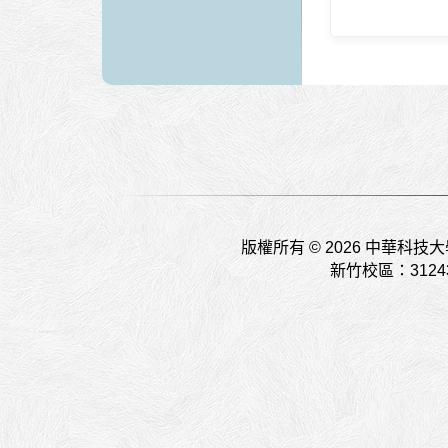
版權所有 © 2026 中華科
新竹校區：312