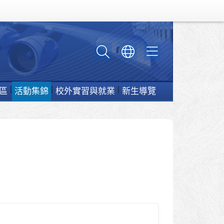
區
活動集錦
校外實習與就業
新生導覽