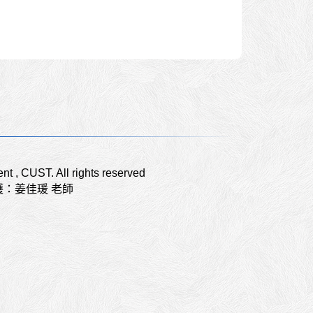
t , CUST. All rights reserved
護：姜佳瑗 老師