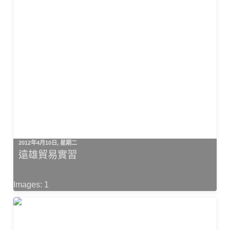
2012年4月10日, 星期二
遠雄貿易實習
Images: 1