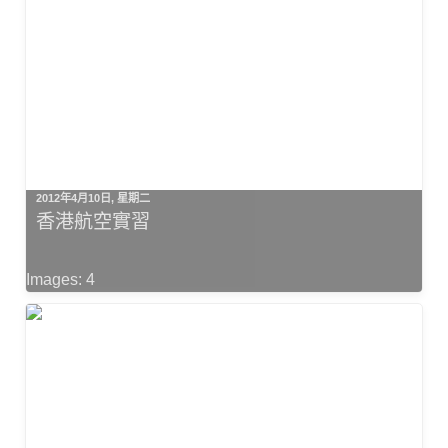
2012年4月10日, 星期二
香港航空實習
Images: 4