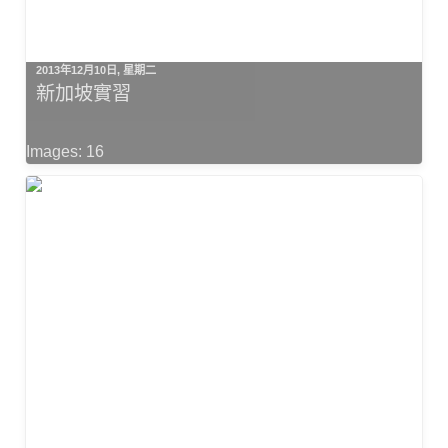
2013年12月10日, 星期二
新加坡實習
Images: 16