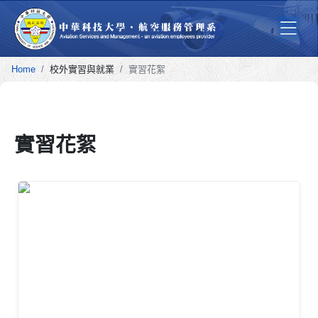
Home
校外實習與就業
實習花絮
實習花絮