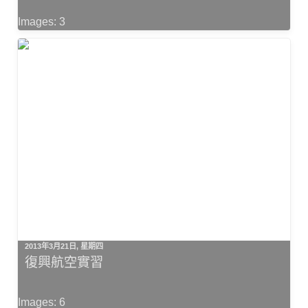
Images: 3
2013年3月21日, 星期四
復興航空實習
Images: 6