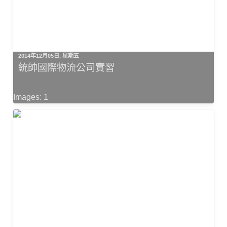
2014年12月05日, 星期五
統帥國際物流公司實習
Images: 1