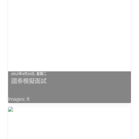
2012年4月10日, 星期二
國泰模擬面試
Images: 8