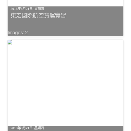
2013年3月21日, 星期四
東宏國際航空貨運實習
Images: 2
2013年3月21日, 星期四