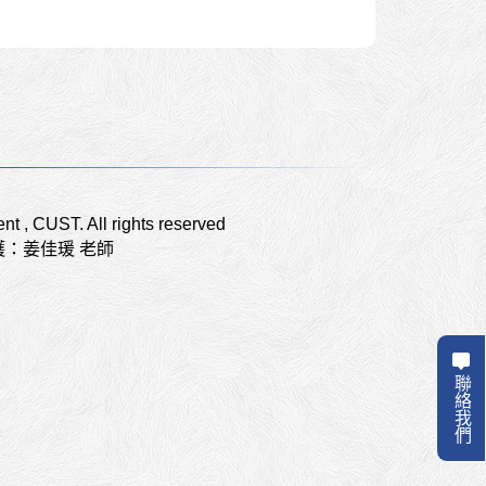
t , CUST. All rights reserved
護：姜佳瑗 老師
聯絡我們