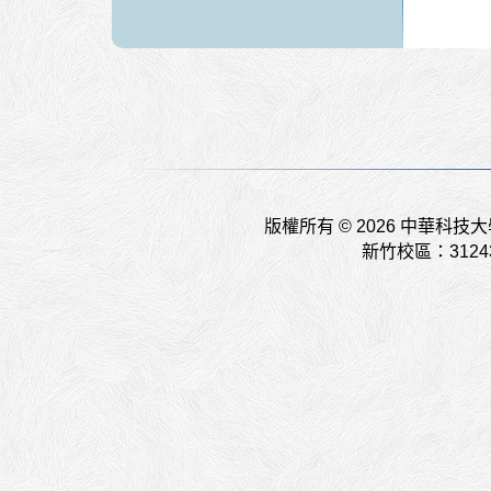
版權所有 © 2026 中華科
新竹校區：312