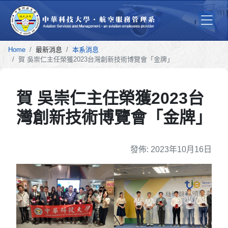
Home
最新消息
本系消息
賀 吳崇仁主任榮獲2023台灣創新技術博覽會「金牌」
賀 吳崇仁主任榮獲2023台
灣創新技術博覽會「金牌」
細節
發佈: 2023年10月16日