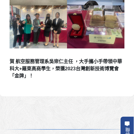
賀 航空服務管理系吳崇仁主任 ，大手攜小手帶領中華
科大+羅東高商學生，榮獲2023台灣創新技術博覽會
「金牌」！