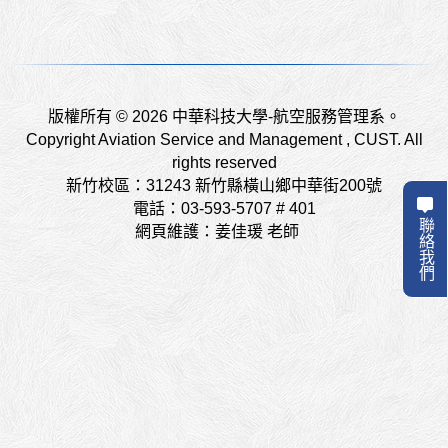
版權所有 © 2026 中華科技大學-航空服務管理系。
Copyright Aviation Service and Management , CUST. All
rights reserved
新竹校區：31243 新竹縣橫山鄉中華街200號
電話：03-593-5707 # 401
聯絡我們
網頁維護：姜佳瑗 老師