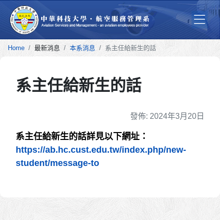
Home
最新消息
本系消息
系主任給新生的話
系主任給新生的話
細節
發佈: 2024年3月20日
系主任給新生的話詳見以下網址：
https://ab.hc.cust.edu.tw/index.php/new-
student/message-to