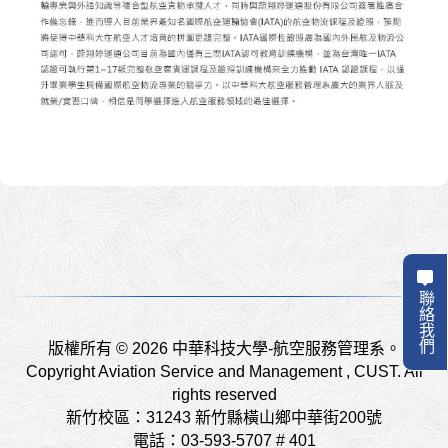
聯絡我們
版權所有 © 2026 中華科技大學-航空服務管理系。
Copyright Aviation Service and Management , CUST. All
rights reserved
新竹校區：31243 新竹縣橫山鄉中華街200號
電話：03-593-5707 # 401