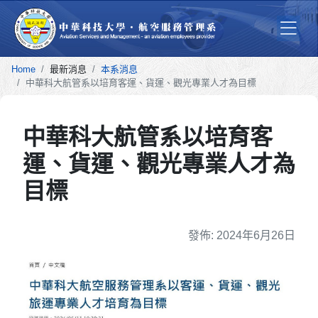
Home
最新消息
本系消息
中華科大航管系以培育客運、貨運、觀光專業人才為目標
中華科大航管系以培育客
運、貨運、觀光專業人才為
目標
細節
發佈: 2024年6月26日